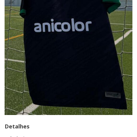
Detalhes